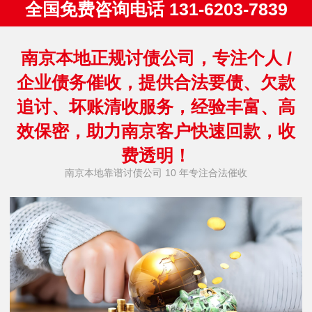
全国免费咨询电话 131-6203-7839
南京本地正规讨债公司，专注个人 /
企业债务催收，提供合法要债、欠款
追讨、坏账清收服务，经验丰富、高
效保密，助力南京客户快速回款，收
费透明！
南京本地靠谱讨债公司 10 年专注合法催收