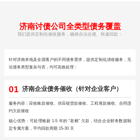
济南讨债公司全类型债务覆盖
我们提供定制化催收服务，确保合法合规、快速回款：
针对济南本地及全国客户的不同债务需求，提供定制化清收服务，无
论债务类型复杂与否，均可高效处理：
01
济南企业债务催收（针对企业客户）
服务内容：应收账款催收、供应链货款催收、工程尾款催收、合同违
约欠款催收
核心优势：可处理账龄 1-5 年的 “老赖” 欠款，结合企业财务数据制
定专属方案，平均回款周期 15-30 天