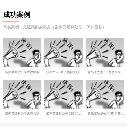
成功案例
真实案例，见证我们的实力（案例已模糊处理，保护隐私）
济南某商贸公司应收账款…
济南个人 28 万借款失联…
青岛王先生 18 万朋友欠…
济南某建材公司工程欠款…
济南某建材公司 120 万…
青岛某贸易公司 95 万货…