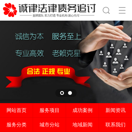
网站首页
服务项目
成功案例
新闻资讯
服务分类
城市分站
地域新闻
联系我们