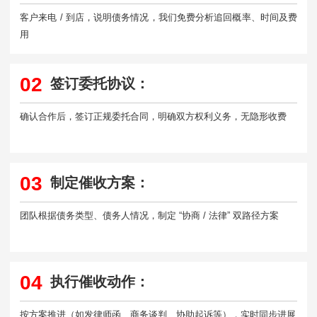
客户来电 / 到店，说明债务情况，我们免费分析追回概率、时间及费
用
02
签订委托协议：
确认合作后，签订正规委托合同，明确双方权利义务，无隐形收费
03
制定催收方案：
团队根据债务类型、债务人情况，制定 “协商 / 法律” 双路径方案
04
执行催收动作：
按方案推进（如发律师函、商务谈判、协助起诉等），实时同步进展