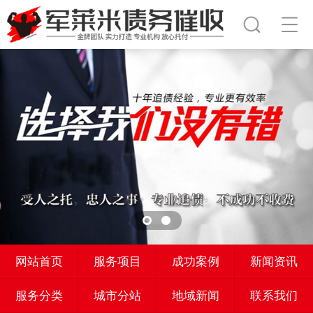
网站首页
服务项目
成功案例
新闻资讯
服务分类
城市分站
地域新闻
联系我们