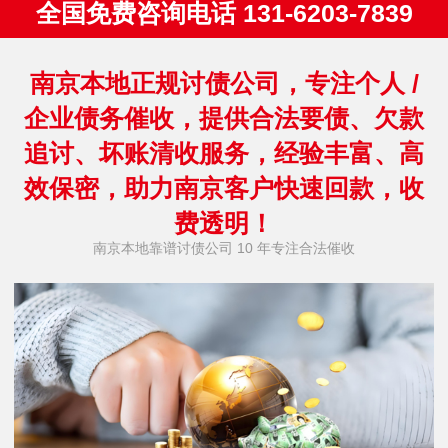
全国免费咨询电话 131-6203-7839
南京本地正规讨债公司，专注个人 /
企业债务催收，提供合法要债、欠款
追讨、坏账清收服务，经验丰富、高
效保密，助力南京客户快速回款，收
费透明！
南京本地靠谱讨债公司 10 年专注合法催收