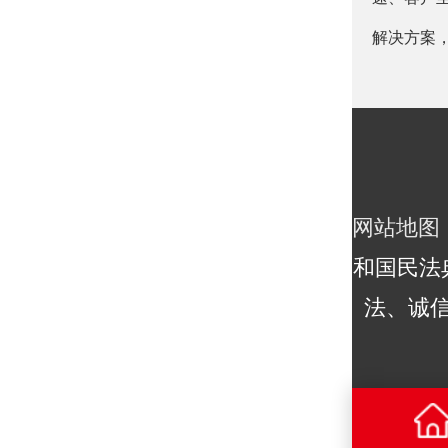
解决方案
网站地图
和国民法
法、诚