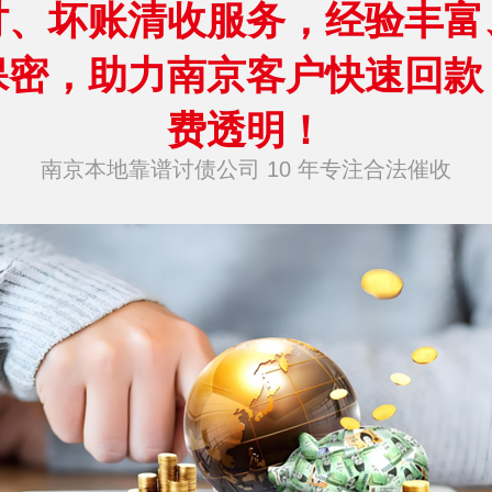
讨、坏账清收服务，经验丰富
保密，助力南京客户快速回款
费透明！
南京本地靠谱讨债公司 10 年专注合法催收