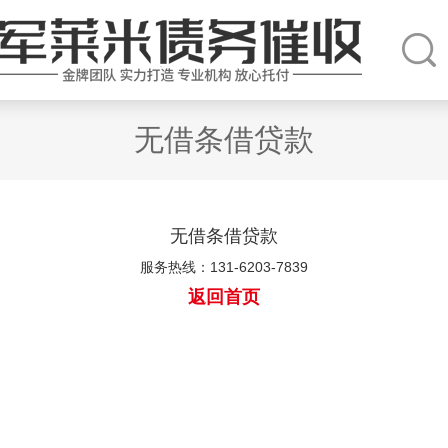
无借条借贷款
无借条借贷款
服务热线：131-6203-7839
返回首页