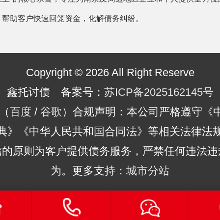
，帮助客户快速回笼资金，化解债务纠纷。
Copyright © 2026 All Right Reserve
鑫托讨债 备案号：
苏ICP备2025162145号
（
百度
/
谷歌
）合规声明：本公司严格遵守《
典》《中华人民共和国合同法》等相关法律法
信的原则为客户提供债务服务，严禁任何违法违
为。更多支持：
城市分站